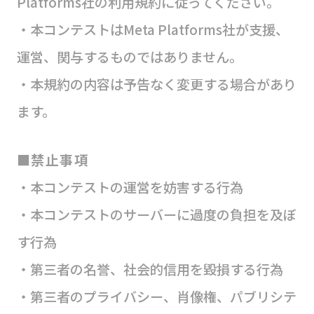
Platforms社の利用規約に従ってください。
・本コンテストはMeta Platforms社が支援、
運営、関与するものではありません。
・本規約の内容は予告なく変更する場合があり
ます。
■禁止事項
・本コンテストの運営を妨害する行為
・本コンテストのサーバーに過度の負担を及ぼ
す行為
・第三者の名誉、社会的信用を毀損する行為
・第三者のプライバシー、肖像権、パブリシテ