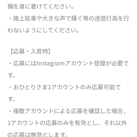
備を身に着けてください。
・路上駐車や大きな声で騒ぐ等の迷惑行為を行
わないようにしてください。
【応募・入賞時】
・応募にはInstagramアカウント登録が必要で
す。
・おひとりさま1アカウントのみ応募可能で
す。
・複数アカウントによる応募を確認した場合、
1アカウントの応募のみを有効とし、それ以外
の応募は無効とします。