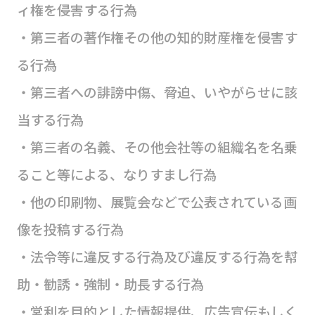
ィ権を侵害する行為
・第三者の著作権その他の知的財産権を侵害す
る行為
・第三者への誹謗中傷、脅迫、いやがらせに該
当する行為
・第三者の名義、その他会社等の組織名を名乗
ること等による、なりすまし行為
・他の印刷物、展覧会などで公表されている画
像を投稿する行為
・法令等に違反する行為及び違反する行為を幇
助・勧誘・強制・助長する行為
・営利を目的とした情報提供、広告宣伝もしく