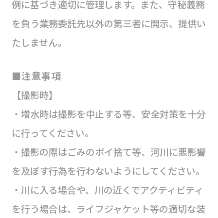
例に基づき適切に管理します。また、守秘義務
を負う業務委託先以外の第三者に開示、提供い
たしません。
■注意事項
【撮影時】
・増水時は撮影を中止する等、安全対策を十分
に行ってください。
・撮影の際はごみのポイ捨て等、河川に悪影響
を及ぼす行為を行わないようにしてください。
・川に入る場合や、川の近くでアクティビティ
を行う場合は、ライフジャケット等の適切な装