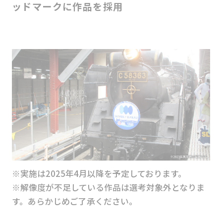
ッドマークに作品を採用
※実施は2025年4月以降を予定しております。
※解像度が不足している作品は選考対象外となりま
す。あらかじめご了承ください。