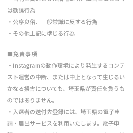
は勧誘行為
・公序良俗、一般常識に反する行為
・その他上記に準じる行為
■免責事項
・Instagramの動作環境により発生するコンテ
スト運営の中断、または中止となって生じるい
かなる損害についても、埼玉県が責任を負うも
のではありません。
・入選者の送付先登録には、埼玉県の電子申
請・届出サービスを利用いたします。電子申