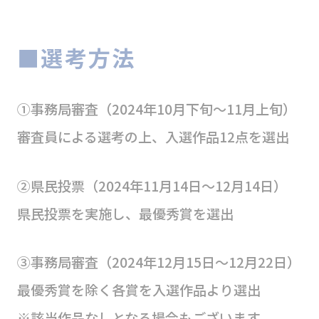
■選考方法
①事務局審査（2024年10月下旬〜11月上旬）
審査員による選考の上、入選作品12点を選出
②県民投票（2024年11月14日～12月14日）
県民投票を実施し、最優秀賞を選出
③事務局審査（2024年12月15日～12月22日）
最優秀賞を除く各賞を入選作品より選出
※該当作品なしとなる場合もございます。