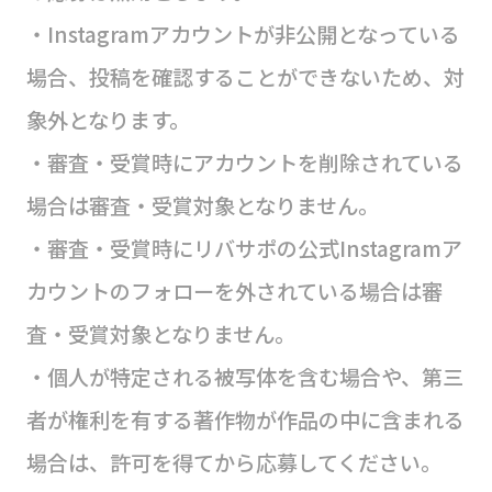
・Instagramアカウントが非公開となっている
場合、投稿を確認することができないため、対
象外となります。
・審査・受賞時にアカウントを削除されている
場合は審査・受賞対象となりません。
・審査・受賞時にリバサポの公式Instagramア
カウントのフォローを外されている場合は審
査・受賞対象となりません。
・個人が特定される被写体を含む場合や、第三
者が権利を有する著作物が作品の中に含まれる
場合は、許可を得てから応募してください。