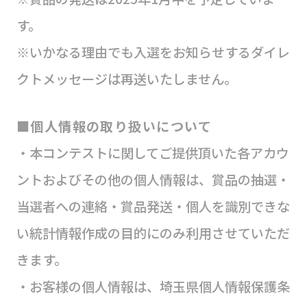
す。
※いかなる理由でも入選をお知らせするダイレ
クトメッセージは再送いたしません。
■個人情報の取り扱いについて
・本コンテストに関してご提供頂いた各アカウ
ントおよびその他の個人情報は、賞品の抽選・
当選者への連絡・賞品発送・個人を識別できな
い統計情報作成の目的にのみ利用させていただ
きます。
・お客様の個人情報は、埼玉県個人情報保護条