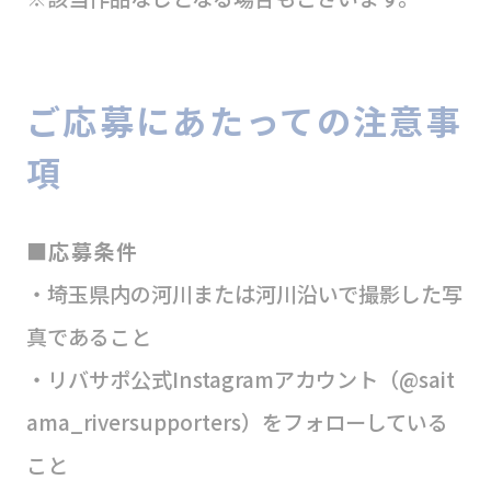
ご応募にあたっての注意事
項
■応募条件
・埼玉県内の河川または河川沿いで撮影した写
真であること
・リバサポ公式Instagramアカウント（@sait
ama_riversupporters）をフォローしている
こと