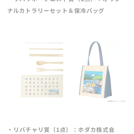
ナルカトラリーセット＆保冷バッグ
・リバチャリ賞（1点）：ホダカ株式会