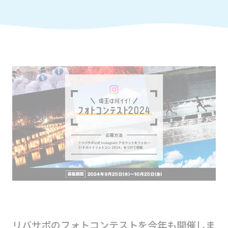
リバサポのフォトコンテストを今年も開催しま