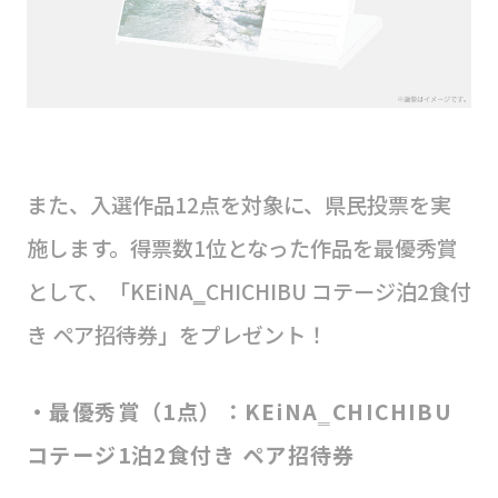
また、入選作品12点を対象に、県民投票を実
施します。得票数1位となった作品を最優秀賞
として、「KEiNA‗CHICHIBU コテージ泊2食付
き ペア招待券」をプレゼント！
・最優秀賞（1点）：KEiNA‗CHICHIBU
コテージ1泊2食付き ペア招待券