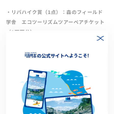
・リバハイク賞（1点）：森のフィールド
学舎 エコツーリズムツアーペアチケット
（1万円分）
の公式サイトへようこそ!