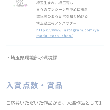
埼玉生まれ、埼玉育ち
日々のワンシーンを中心に撮影
空気感のある日常を撮り続ける
埼玉県広報アンバサダー
https://www.instagram.com/ya
mada_taro_chan/
・埼玉県環境部水環境課
入賞点数・賞品
ご応募いただいた作品から、入選作品として1