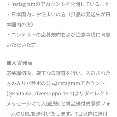
・Instagramのアカウントを公開していること
・日本国内にお住まいの方（賞品の発送先が日
本国内の方）
・コンテストの応募規約および注意事項に同意
いただいた方
■入賞発表
応募締切後、厳正なる審査を行い、入選された
方のみリバサポの公式Instagramアカウント
(@saitama_riversupporters)よりダイレクト
メッセージにて入選通知と賞品送付先登録フォ
ームのURLを送付いたします。7日以内に送付