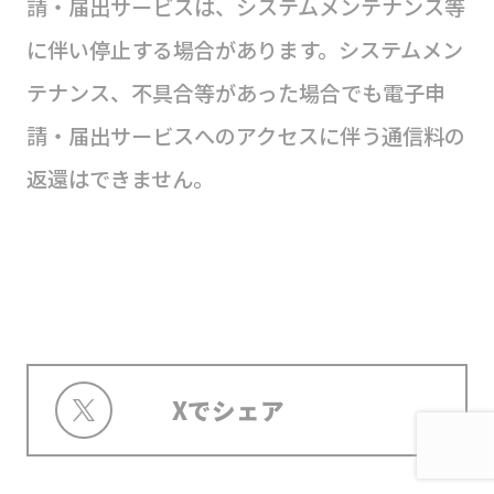
請・届出サービスは、システムメンテナンス等
に伴い停止する場合があります。システムメン
テナンス、不具合等があった場合でも電子申
請・届出サービスへのアクセスに伴う通信料の
返還はできません。
Xでシェア