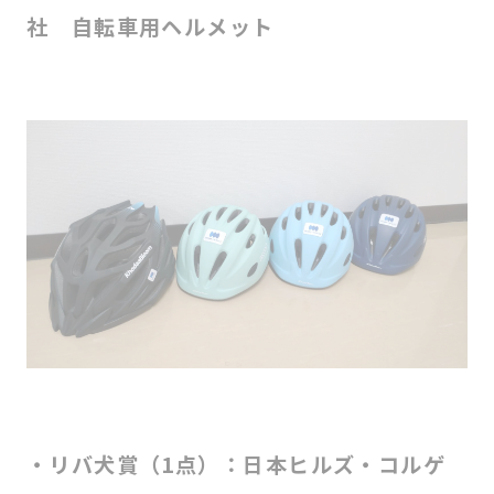
社 自転車用ヘルメット
・リバ犬賞（1点）：日本ヒルズ・コルゲ