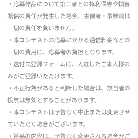
・応募作品について第三者との権利侵害や損害
賠償の責任が発生した場合、主催者・事務局は
一切の責任を負いません。
・本コンテストの応募にかかる通信料金などの
一切の費用は、応募者の負担となります。
・送付先登録フォームは、入選したご本人様の
みがご登録いただけます。
・不正行為があると判断した場合は、該当者の
投票は無効とすることがあります。
・本コンテストは予告なく中止または変更させ
ていただく場合がございます。
・賞品の内容は、予告なく変更される場合がご