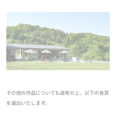
その他の作品についても選考の上、以下の各賞
を選出いたします。