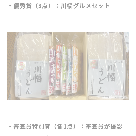
・優秀賞（3点）：川幅グルメセット
・審査員特別賞（各1点）：審査員が撮影