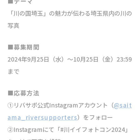
■テーマ
「川の国埼玉」の魅力が伝わる埼玉県内の川の
写真
■募集期間
2024年9月25日（水）～10月25日（金）23:59
まで
■応募方法
①リバサポ公式Instagramアカウント（
@sait
ama_riversupporters
）をフォロー
②Instagramにて「#川イイフォトコン2024」