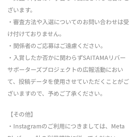
ざいます。
・審査方法や入選についてのお問い合わせは受
け付けておりません。
・関係者のご応募はご遠慮ください。
・入賞したか否かに関わらずSAITAMAリバー
サポーターズプロジェクトの広報活動におい
て、投稿データを使用させていただくことがご
ざいますので、予めご了承ください。
【その他】
・Instagramのご利用につきましては、Meta