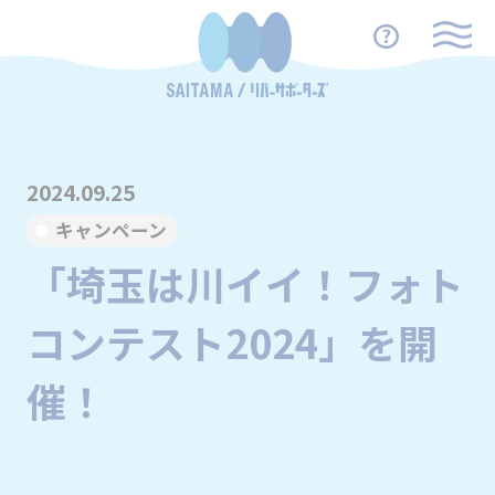
2024.09.25
キャンペーン
「埼玉は川イイ！フォト
コンテスト2024」を開
催！