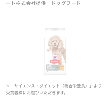
ート株式会社提供 ドッグフード
※「サイエンス・ダイエット（総合栄養食）」より
受賞者様にお選びいただきます。