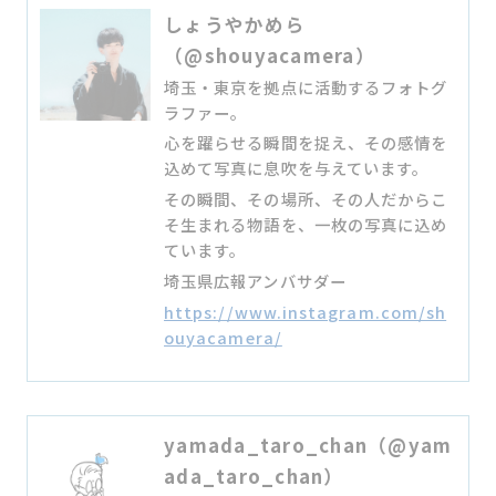
しょうやかめら
（@shouyacamera）
埼玉・東京を拠点に活動するフォトグ
ラファー。
心を躍らせる瞬間を捉え、その感情を
込めて写真に息吹を与えています。
その瞬間、その場所、その人だからこ
そ生まれる物語を、一枚の写真に込め
ています。
埼玉県広報アンバサダー
https://www.instagram.com/sh
ouyacamera/
yamada_taro_chan（@yam
ada_taro_chan）