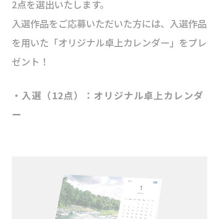
2点を選出いたします。
入選作品をご応募いただいた方には、入選作品
を用いた「オリジナル卓上カレンダー」をプレ
ゼント！
・入選（12点）：オリジナル卓上カレンダ
ー