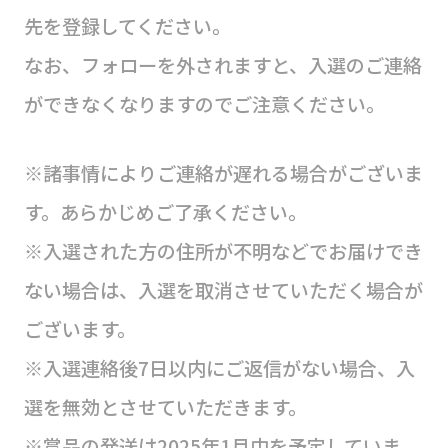
先を登録してください。
なお、フォローを外されますと、入選のご連絡
ができなくなりますのでご注意ください。
※諸事情によりご連絡が遅れる場合がございま
す。あらかじめご了承ください。
※入選された方の住所が不明などでお届けでき
ない場合は、入選を取消させていただく場合が
ございます。
※入選連絡後7日以内にご返信がない場合、入
選を無効とさせていただきます。
※賞品の発送は2025年1月中を予定していま