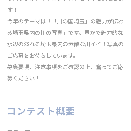
す！
今年のテーマは「「川の国埼玉」の魅力が伝わ
る埼玉県内の川の写真」です。豊かで魅力的な
水辺の溢れる埼玉県内の素敵な川イイ！写真の
ご応募をお待ちしています。
募集要項、注意事項をご確認の上、奮ってご応
募ください！
コンテスト概要