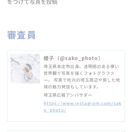
をつけて写真を投稿
審査員
櫻子（@sako_photo）
埼玉県本庄市出身。透明感のある儚い
世界観で写真を描くフォトグラファ
ー。 写真で地元の埼玉周辺や旅した地
域の魅力発信もしています。
埼玉県広報アンバサダー
https://www.instagram.com/sak
o_photo/