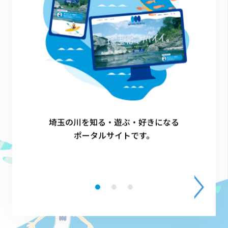
1
埼玉の川を知る・遊ぶ・好きになる
ポータルサイトです。