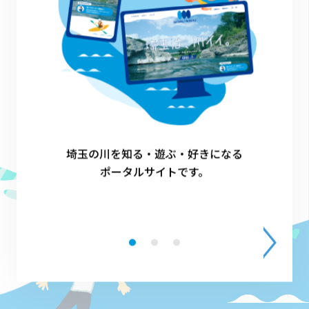
埼玉の川を知る・遊ぶ・好きになる
ポータルサイトです。