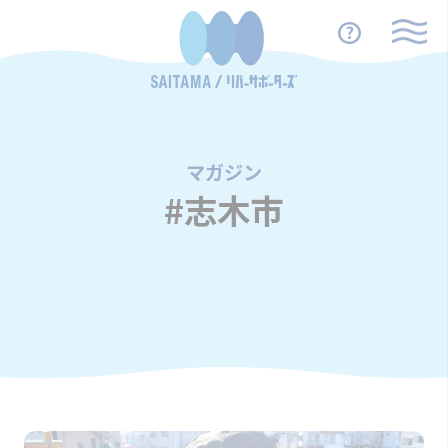
マガジン
/
#志木市