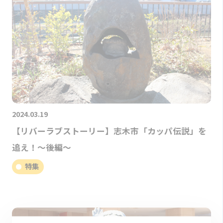
2024.03.19
【リバーラブストーリー】志木市「カッパ伝説」を
追え！～後編～
特集