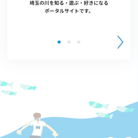
埼玉の川を知る・遊ぶ・好きになる
1
ポータルサイトです。