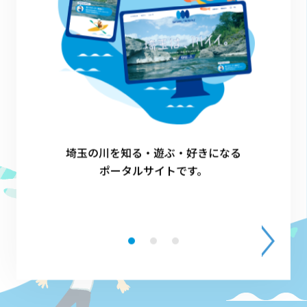
埼玉の川を知る・遊ぶ・好きになる
ポータルサイトです。