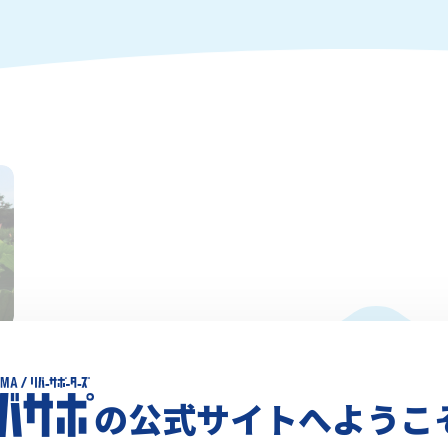
か
の公式サイトへようこ