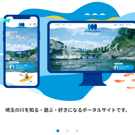
1
埼玉の川を知る・遊ぶ・好きになる
ポータルサイトです。