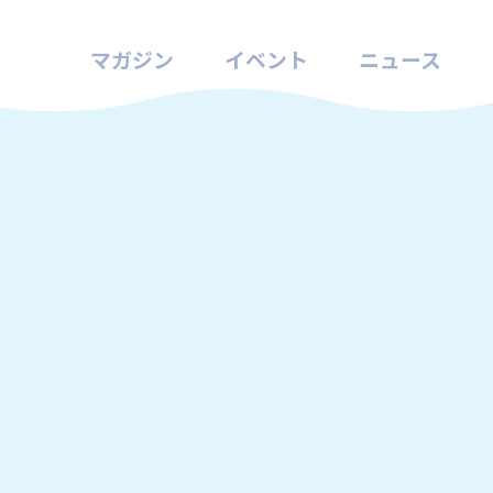
マガジン
イベント
ニュース