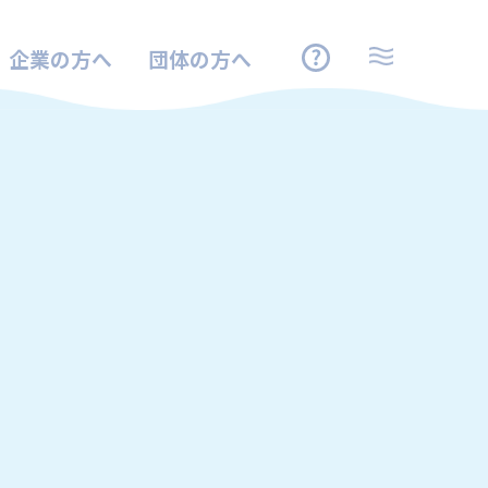
企業の方へ
団体の方へ