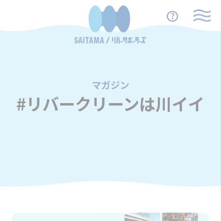
マガジン
/
#リバークリーンは川イイ