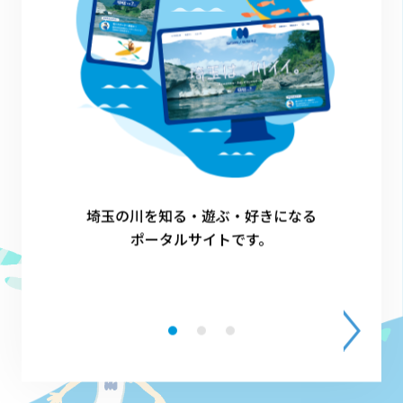
1
埼玉の川を知る・遊ぶ・好きになる
ポータルサイトです。