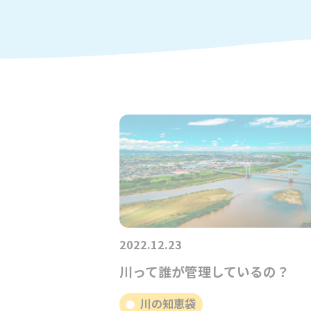
2022.12.23
川って誰が管理しているの？
川の知恵袋