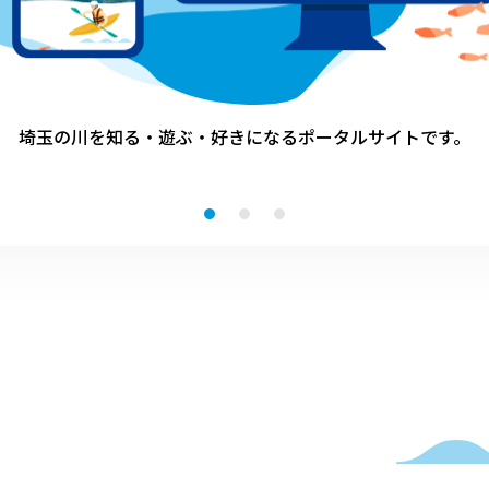
埼玉の川を知る・遊ぶ・好きになる
ポータルサイトです。
1