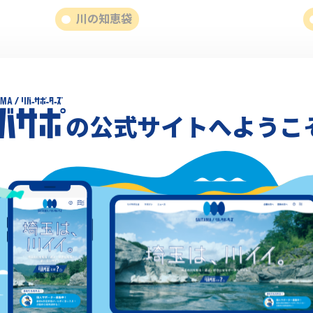
川の知恵袋
の公式サイトへようこ