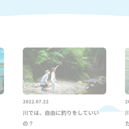
2022.07.22
2
川では、自由に釣りをしていい
の？