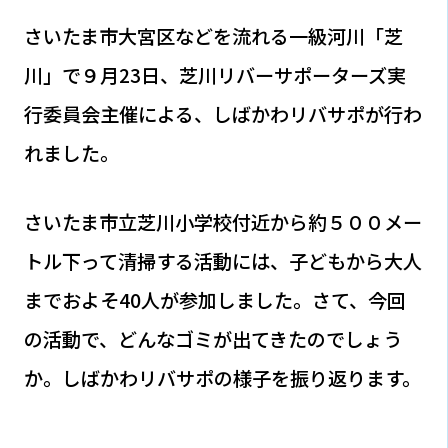
さいたま市大宮区などを流れる一級河川「芝
川」で９月23日、芝川リバーサポーターズ実
行委員会主催による、しばかわリバサポが行わ
れました。
さいたま市立芝川小学校付近から約５００メー
トル下って清掃する活動には、子どもから大人
までおよそ40人が参加しました。さて、今回
の活動で、どんなゴミが出てきたのでしょう
か。しばかわリバサポの様子を振り返ります。