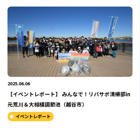
2025.06.06
【イベントレポート】 みんなで！リバサポ清掃部in
元荒川＆大相模調節池（越谷市）
イベントレポート