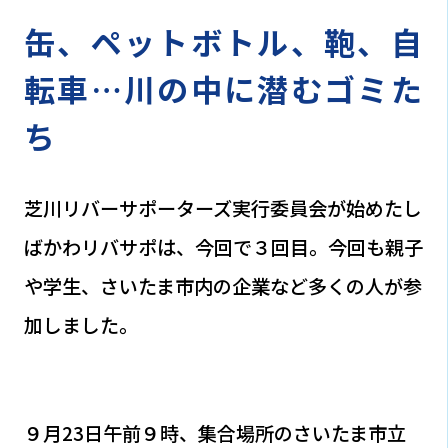
缶、ペットボトル、鞄、自
転車…川の中に潜むゴミた
ち
芝川リバーサポーターズ実行委員会が始めたし
ばかわリバサポは、今回で３回目。今回も親子
や学生、さいたま市内の企業など多くの人が参
加しました。
９月23日午前９時、集合場所のさいたま市立