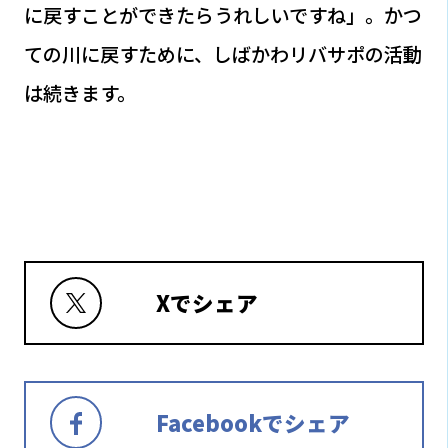
に戻すことができたらうれしいですね」。かつ
ての川に戻すために、しばかわリバサポの活動
は続きます。
Xでシェア
Facebookでシェア