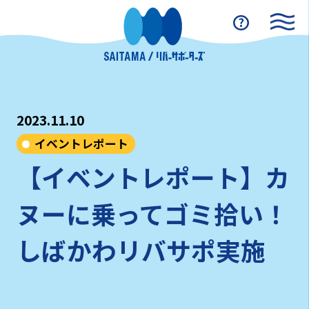
2023.11.10
イベントレポート
【イベントレポート】カ
ヌーに乗ってゴミ拾い！
しばかわリバサポ実施