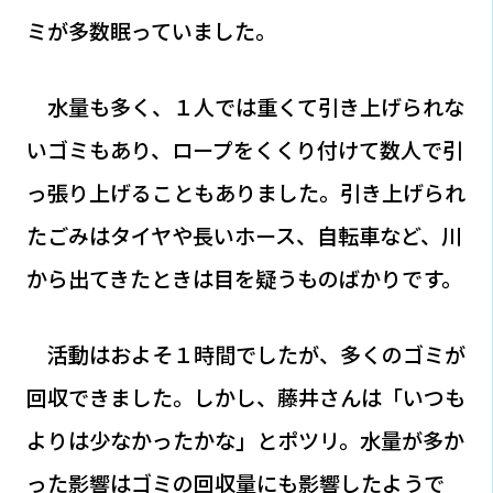
ミが多数眠っていました。
水量も多く、１人では重くて引き上げられな
いゴミもあり、ロープをくくり付けて数人で引
っ張り上げることもありました。引き上げられ
たごみはタイヤや長いホース、自転車など、川
から出てきたときは目を疑うものばかりです。
活動はおよそ１時間でしたが、多くのゴミが
回収できました。しかし、藤井さんは「いつも
よりは少なかったかな」とポツリ。水量が多か
った影響はゴミの回収量にも影響したようで