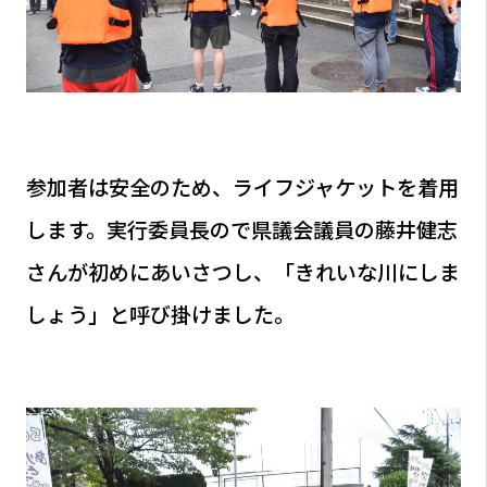
参加者は安全のため、ライフジャケットを着用
します。実行委員長ので県議会議員の藤井健志
さんが初めにあいさつし、「きれいな川にしま
しょう」と呼び掛けました。