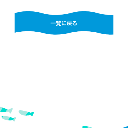
一覧に戻る