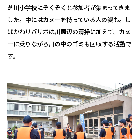
芝川小学校にぞくぞくと参加者が集まってきま
した。中にはカヌーを持っている人の姿も。し
ばかわリバサポは川周辺の清掃に加えて、カヌ
ーに乗りながら川の中のゴミも回収する活動で
す。