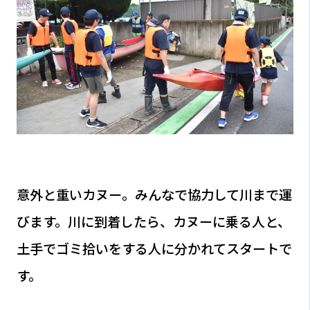
意外と重いカヌー。みんなで協力して川まで運
びます。川に到着したら、カヌーに乗る人と、
土手でゴミ拾いをする人に分かれてスタートで
す。