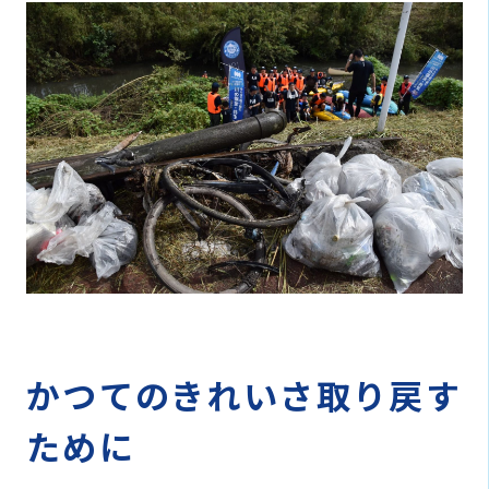
かつてのきれいさ取り戻す
ために