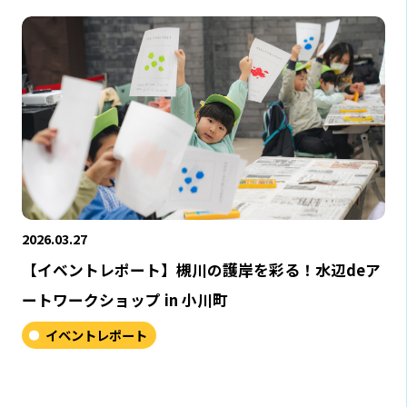
2026.03.27
【イベントレポート】槻川の護岸を彩る！水辺deア
ートワークショップ in 小川町
イベントレポート