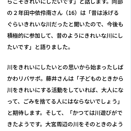
らこそきれいにしたいです」と話します。同部
の２年田中依伶南さん（16）は「昔は泳げる
ぐらいきれいな川だったと聞いたので、今後も
積極的に参加して、昔のようにきれいな川にし
たいです」と語りました。
川をきれいにしたいとの思いから始まったしば
かわリバサポ。藤井さんは「子どものときから
川をきれいにする活動をしていれば、大人にな
って、ごみを捨てる人にはならないでしょう」
と期待します。そして、「かつては川遊びがで
きたようです。大宮周辺の川をそのときのよう