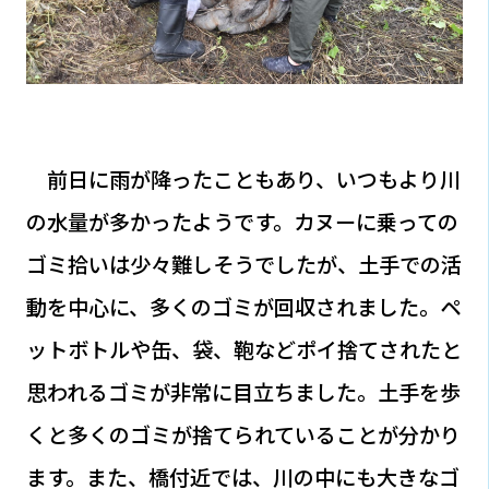
前日に雨が降ったこともあり、いつもより川
の水量が多かったようです。カヌーに乗っての
ゴミ拾いは少々難しそうでしたが、土手での活
動を中心に、多くのゴミが回収されました。ペ
ットボトルや缶、袋、鞄などポイ捨てされたと
思われるゴミが非常に目立ちました。土手を歩
くと多くのゴミが捨てられていることが分かり
ます。また、橋付近では、川の中にも大きなゴ