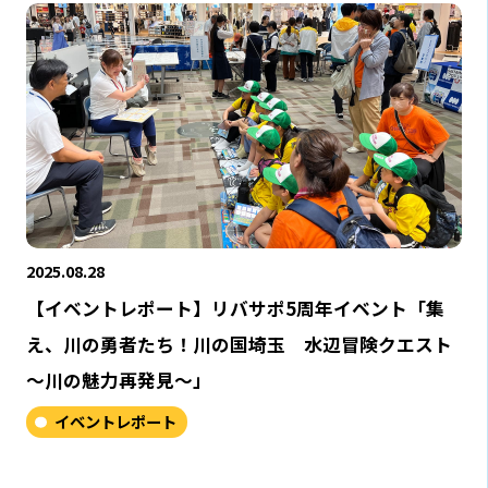
2025.08.28
【イベントレポート】リバサポ5周年イベント「集
え、川の勇者たち！川の国埼玉 水辺冒険クエスト
～川の魅力再発見～」
イベントレポート