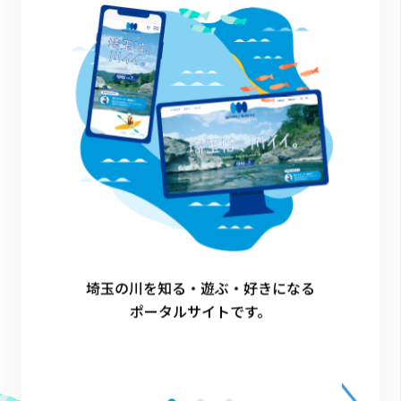
も川ーケーション
企業マッチング
日高市
1
埼玉の川を知る・遊ぶ・好きになる
ポータルサイトです。