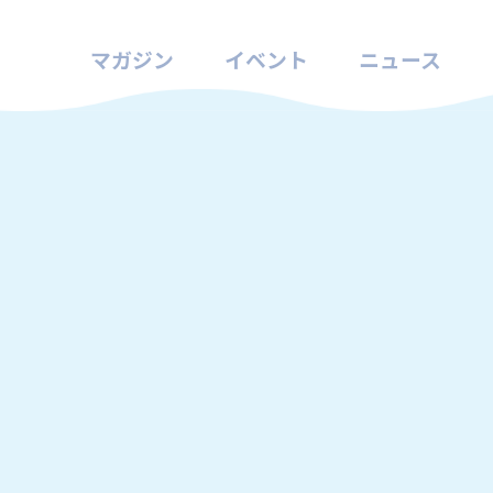
マガジン
イベント
ニュース