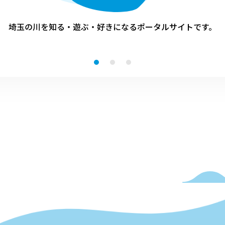
埼玉の川を知る・遊ぶ・好きになる
ポータルサイトです。