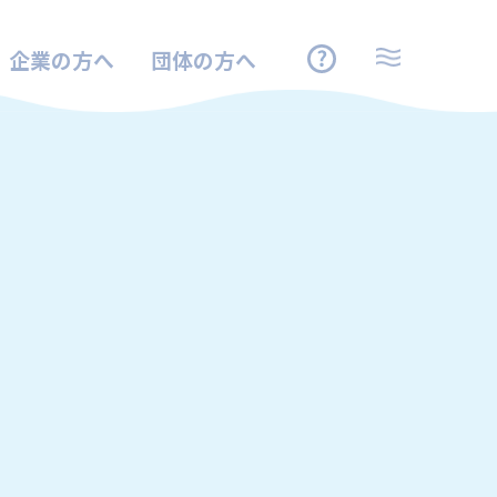
企業の方へ
団体の方へ