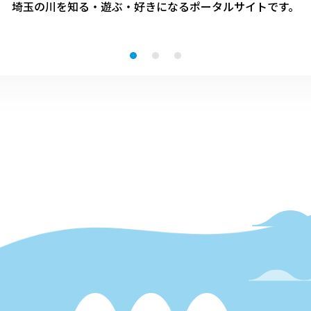
埼玉の川を知る・遊ぶ・好きになる
ポータルサイトです。