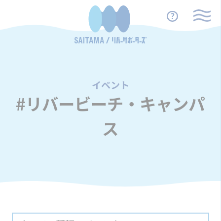
イベント
/
#リバービーチ・キャンパ
ス