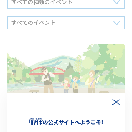
終了
2023.06.18(日) 10:00～12:00
の公式サイトへようこそ!
（※募集終了）【リバービーチ・キャンパス】川