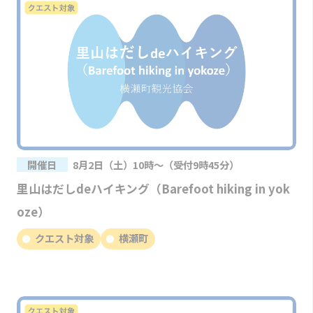
開催日
8月2日（土）10時～（受付9時45分）
里山はだしdeハイキング（Barefoot hiking in yok
oze）
クエスト対象
横瀬町