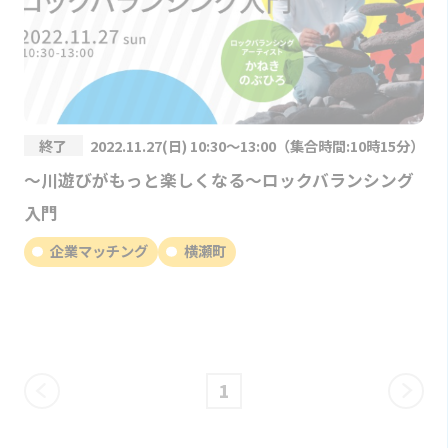
終了
2022.11.27(日) 10:30～13:00（集合時間:10時15分）
〜川遊びがもっと楽しくなる〜ロックバランシング
入門
企業マッチング
横瀬町
1