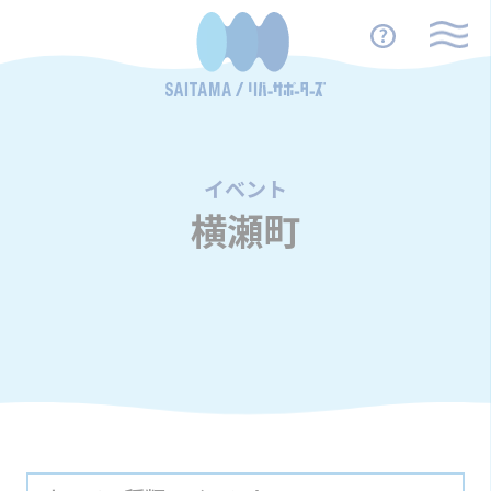
イベント
/
横瀬町