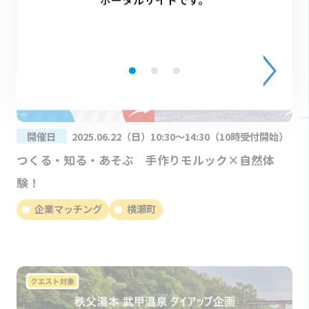
開催日
2025.06.22（日）10:30～14:30（10時受付開始）
つくる・知る・あそぶ 手作りモルック×自然体
験！
企業マッチング
横瀬町