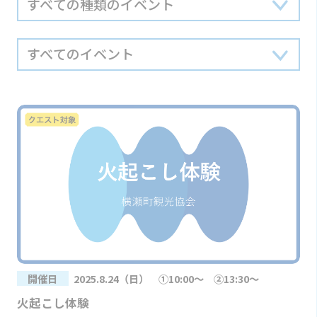
開催日
2025.8.24（日） ①10:00～ ②13:30～
火起こし体験