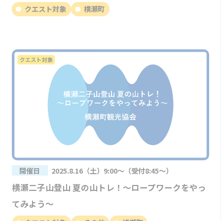
クエスト対象
横瀬町
開催日
2025.8.16（土）9:00～（受付8:45～）
横瀬二子山登山 夏の山トレ！～ロープワークをやっ
てみよう～