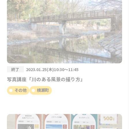
終了
2023.01.25(木)10:30～11:45
写真講座「川のある風景の撮り方」
その他
横瀬町