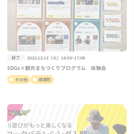
終了
2022.12.13（火）10:30~17:00
SDGs×観光まちづくりプログラム 体験会
その他
横瀬町