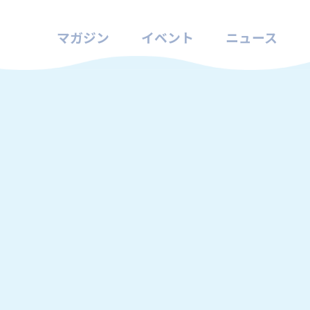
マガジン
イベント
ニュース