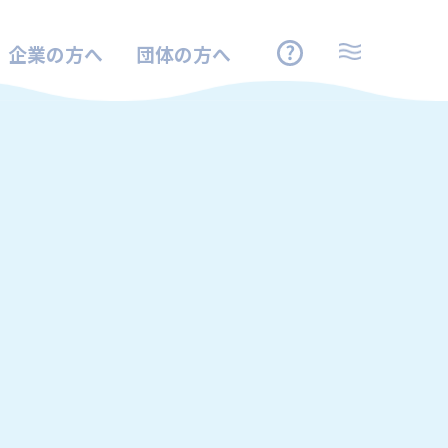
企業の方へ
団体の方へ