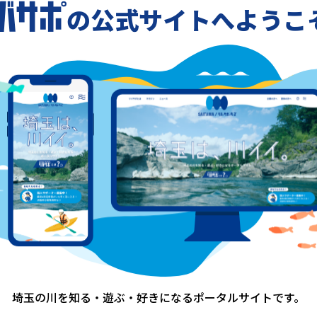
0
の公式サイトへようこ
1
埼玉の川を知る・遊ぶ・好きになる
ポータルサイトです。