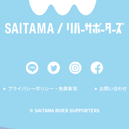
プライバシーポリシー・免責事項
お問い合わせ
© SAITAMA RIVER SUPPORTERS