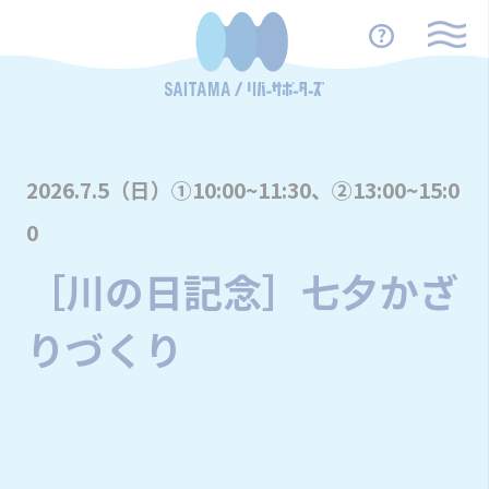
2026.7.5（日）①10:00~11:30、②13:00~15:0
0
［川の日記念］七夕かざ
りづくり