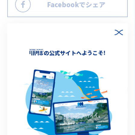
Facebookでシェア
の公式サイトへようこそ!
その他のイベント