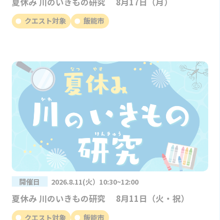
夏休み 川のいきもの研究 8月17日（月）
クエスト対象
飯能市
開催日
2026.8.11(火）10:30~12:00
夏休み 川のいきもの研究 8月11日（火・祝）
クエスト対象
飯能市