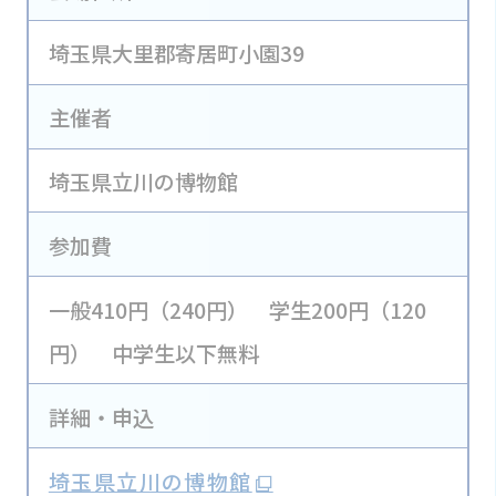
埼玉県大里郡寄居町小園39
主催者
埼玉県立川の博物館
参加費
一般410円（240円） 学生200円（120
円） 中学生以下無料
詳細・申込
埼玉県立川の博物館