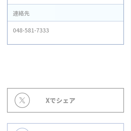
連絡先
048-581-7333
Xでシェア