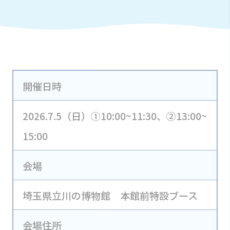
開催日時
2026.7.5（日）①10:00~11:30、②13:00~
15:00
会場
埼玉県立川の博物館 本館前特設ブース
会場住所