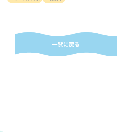
一覧に戻る