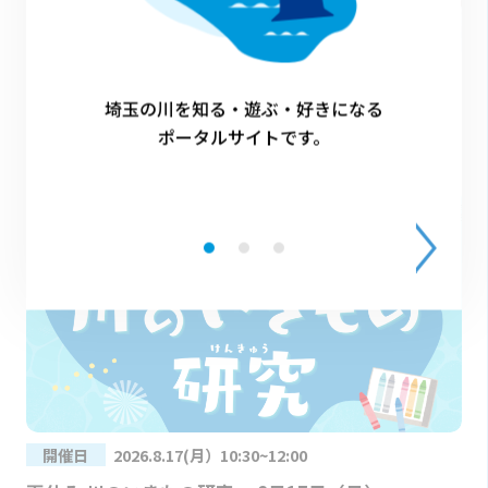
開催日
2026.8.20 10時～12時
埼玉の川を知る・遊ぶ・好きになる
川遊び・生きもの観察体験
ポータルサイトです。
開催日
2026.8.17(月）10:30~12:00