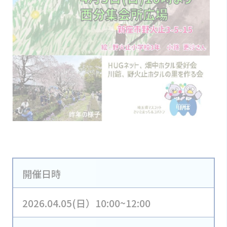
開催日時
2026.04.05(日）10:00~12:00