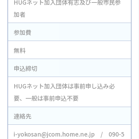
HUGネット加入団体有志及び一般市民参
加者
参加費
無料
申込締切
HUGネット加入団体は事前申し込み必
要、一般は事前申込不要
連絡先
i-yokosan@jcom.home.ne.jp / 090-5