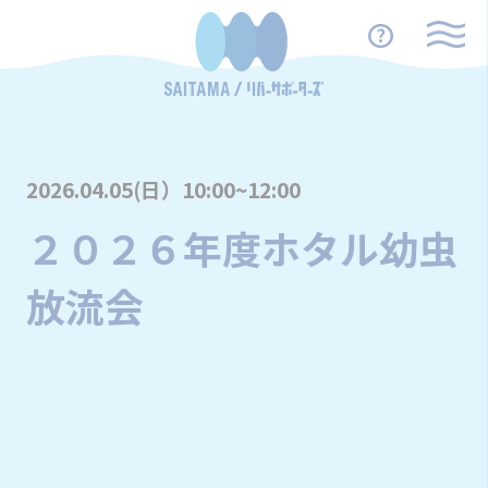
2026.04.05(日）10:00~12:00
２０２６年度ホタル幼虫
放流会