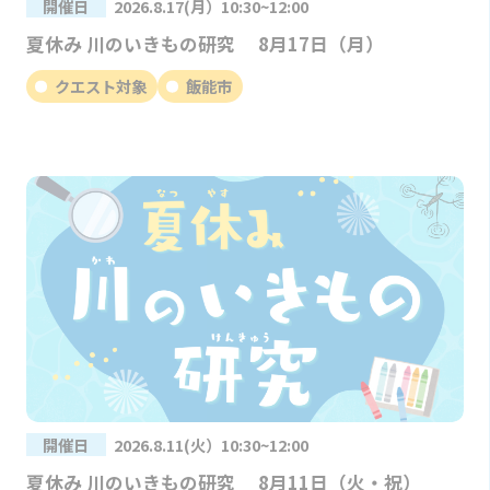
開催日
2026.8.17(月）10:30~12:00
夏休み 川のいきもの研究 8月17日（月）
クエスト対象
飯能市
開催日
2026.8.11(火）10:30~12:00
夏休み 川のいきもの研究 8月11日（火・祝）