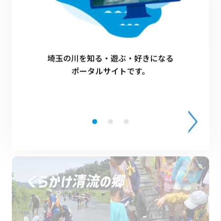
Facebookでシェア
埼玉の川を知る・遊ぶ・好きになる
ポータルサイトです。
その他のイベント