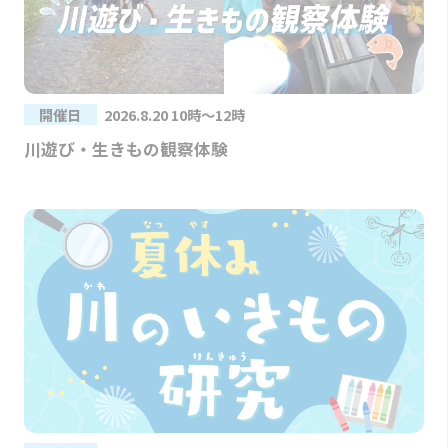
開催日
2026.8.20 10時～12時
川遊び・生きもの観察体験