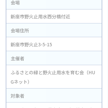
会場
新座市野火止用水西分橋付近
会場住所
新座市野火止3-5-15
主催者
ふるさとの緑と野火止用水を育む会（HU
Gネット）
対象者