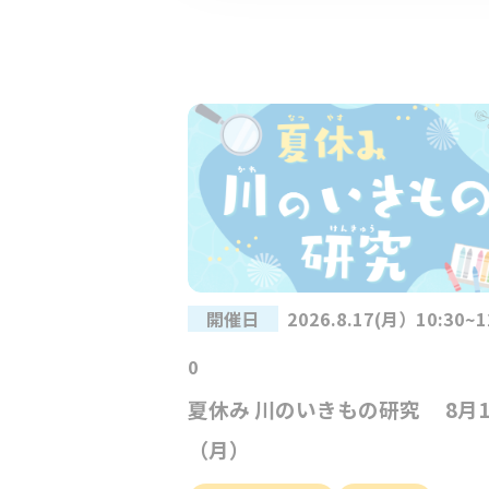
開催日
2026.8.17(月）10:30~1
0
夏休み 川のいきもの研究 8月1
（月）