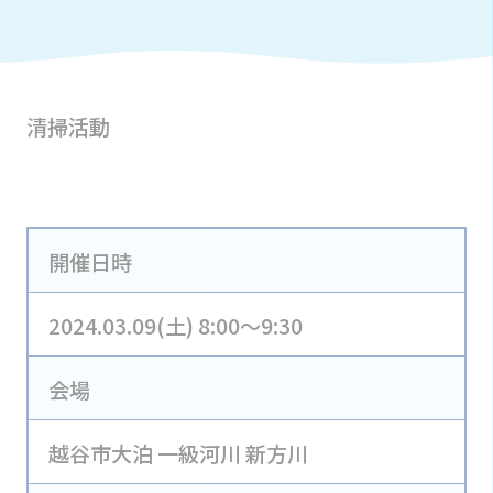
清掃活動
開催日時
2024.03.09(土) 8:00～9:30
会場
越谷市大泊 一級河川 新方川