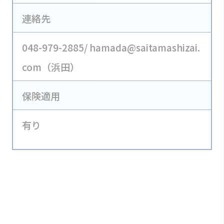
連絡先
048-979-2885/ hamada@saitamashizai.
com（浜田）
保険適用
有り