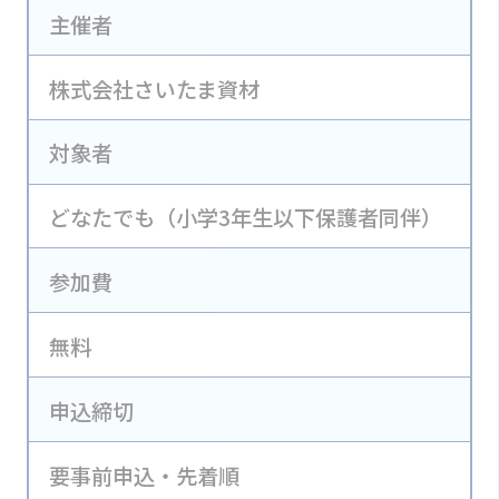
主催者
株式会社さいたま資材
対象者
どなたでも（小学3年生以下保護者同伴）
参加費
無料
申込締切
要事前申込・先着順