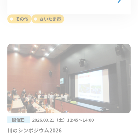
スポGOMI甲子園2026 埼玉県大会 参加者募集
その他
さいたま市
開催日
2026.03.21（土）12:45～14:00
川のシンポジウム2026