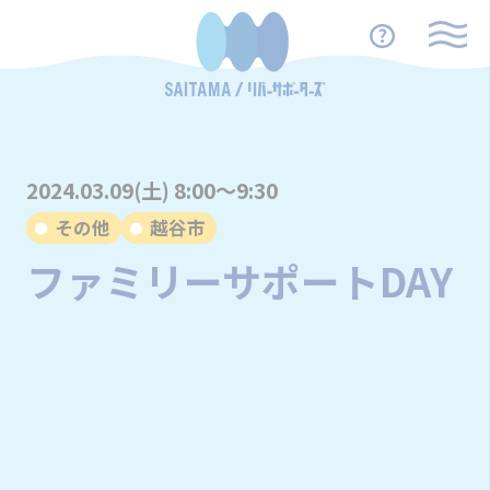
2024.03.09(土) 8:00～9:30
その他
越谷市
ファミリーサポートDAY