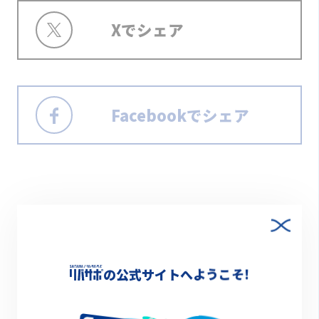
Xでシェア
Facebookでシェア
新方川
清掃活動
の公式サイトへようこそ!