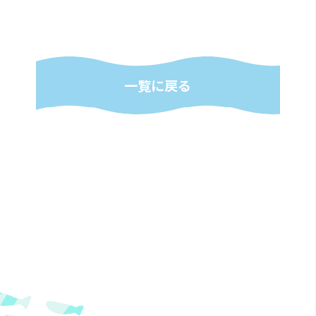
一覧に戻る