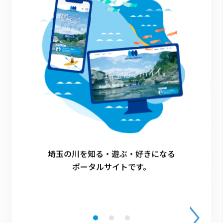
その他のイベント
埼玉の川を知る・遊ぶ・好きになる
ポータルサイトです。
開催日
2026年8月1日（土） 10：00～12：30（受付9：
30）