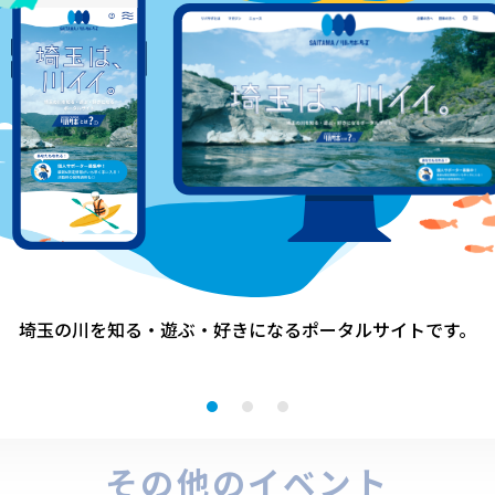
acebookでシェア
埼玉の川を知る・遊ぶ・好きになる
ポータルサイトです。
その他のイベント