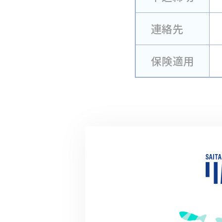
連絡先
保険適用