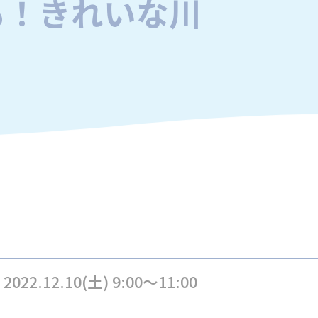
も！きれいな川
2022.12.10(土) 9:00～11:00