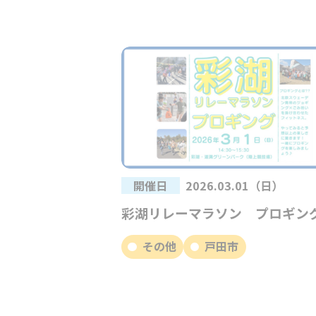
開催日
2026.03.01（日）
彩湖リレーマラソン プロギン
その他
戸田市