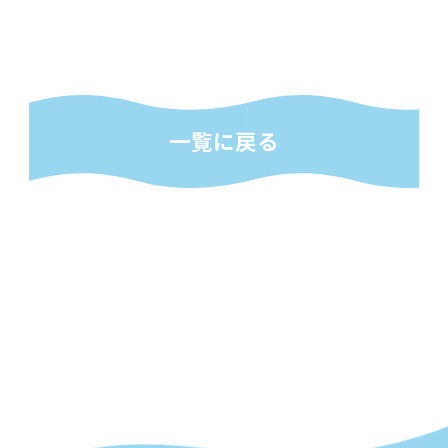
一覧に戻る