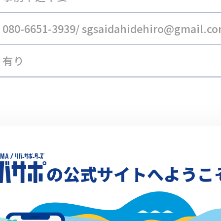
080-6651-3939/ sgsaidahidehiro@gmail
有り
の公式サイトへようこ
Xでシェア