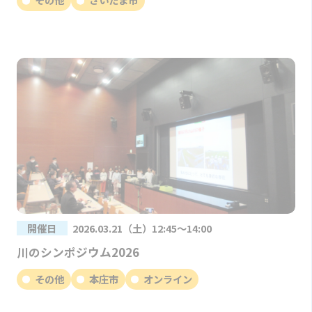
開催日
2026.03.21（土）12:45～14:00
川のシンポジウム2026
その他
本庄市
オンライン