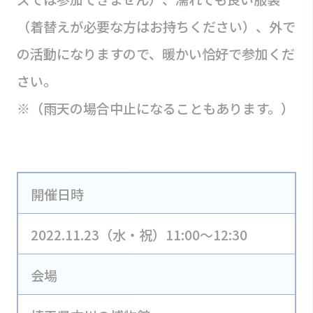
（着替えが必要な方はお持ちください）、外で
の活動になりますので、暖かい恰好で参加くだ
さい。
※（雨天の場合中止になることもあります。）
開催日時
2022.11.23（水・祝）11:00～12:30
会場