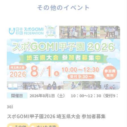
その他のイベント
開催日
2026年8月1日（土） 10：00～12：30（受付9：
30）
スポGOMI甲子園2026 埼玉県大会 参加者募集
その他
さいたま市