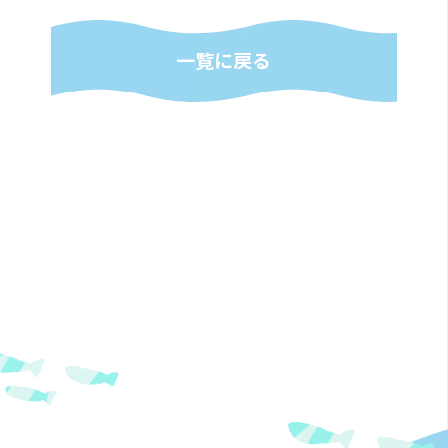
一覧に戻る