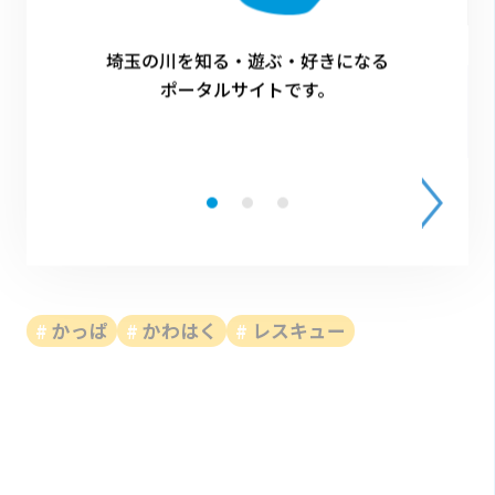
埼玉の川を知る・遊ぶ・好きになる
ポータルサイトです。
Facebookでシェア
かっぱ
かわはく
レスキュー