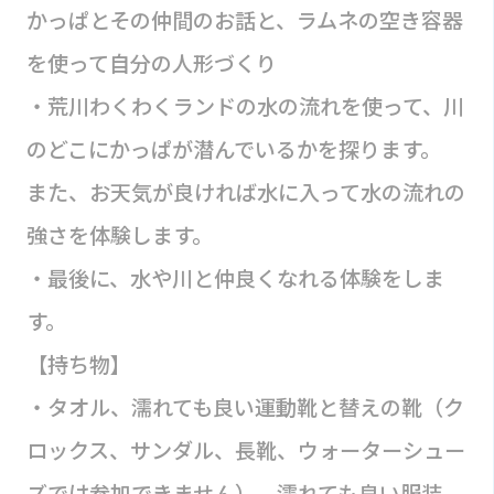
かっぱとその仲間のお話と、ラムネの空き容器
を使って自分の人形づくり
・荒川わくわくランドの水の流れを使って、川
のどこにかっぱが潜んでいるかを探ります。
また、お天気が良ければ水に入って水の流れの
強さを体験します。
・最後に、水や川と仲良くなれる体験をしま
す。
【持ち物】
・タオル、濡れても良い運動靴と替えの靴（ク
ロックス、サンダル、長靴、ウォーターシュー
ズでは参加できません）、濡れても良い服装