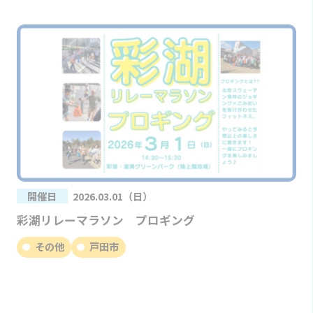
開催日
2026.03.01（日）
彩湖リレーマラソン プロギング
その他
戸田市