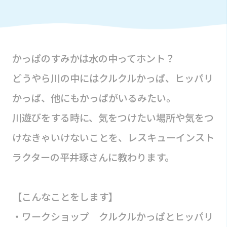
かっぱのすみかは水の中ってホント？
どうやら川の中にはクルクルかっぱ、ヒッパリ
かっぱ、他にもかっぱがいるみたい。
川遊びをする時に、気をつけたい場所や気をつ
けなきゃいけないことを、レスキューインスト
ラクターの平井琢さんに教わります。
【こんなことをします】
・ワークショップ クルクルかっぱとヒッパリ