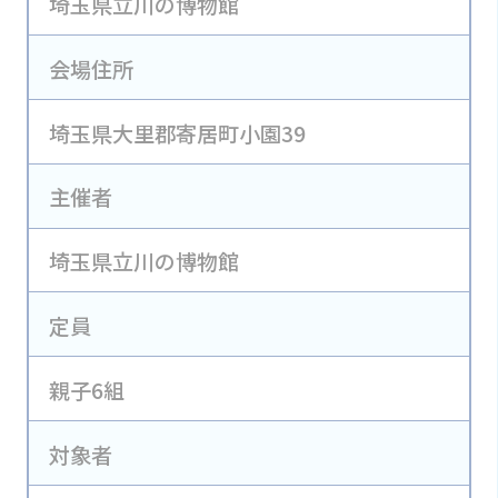
埼玉県立川の博物館
会場住所
埼玉県大里郡寄居町小園39
主催者
埼玉県立川の博物館
定員
親子6組
対象者