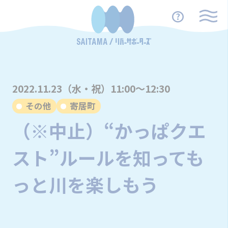
2022.11.23（水・祝）11:00～12:30
その他
寄居町
（※中止）“かっぱクエ
スト”ルールを知っても
っと川を楽しもう