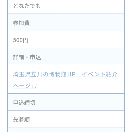
どなたでも
参加費
500円
詳細・申込
埼玉県立川の博物館HP イベント紹介
ページ
申込締切
先着順