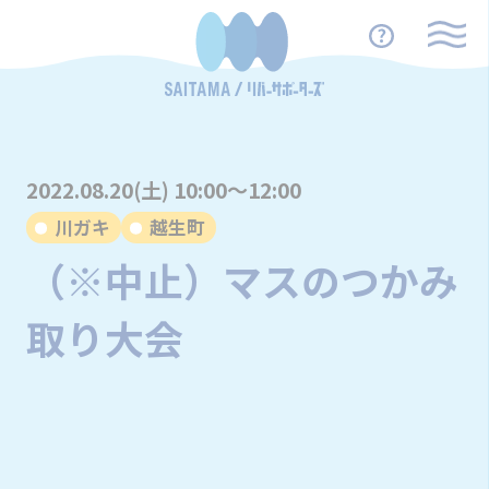
2022.08.20(土) 10:00～12:00
川ガキ
越生町
（※中止）マスのつかみ
取り大会