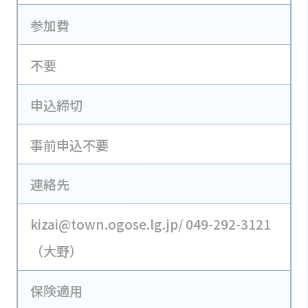
参加費
不要
申込締切
事前申込不要
連絡先
kizai@town.ogose.lg.jp/ 049-292-3121
（大野）
保険適用