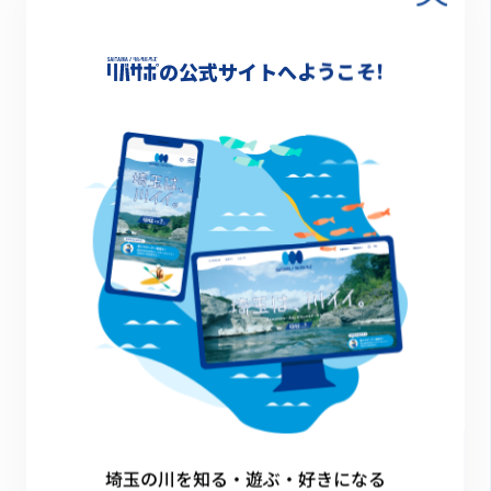
の公式サイトへようこそ!
マスのつかみ取り
その他のイベント
埼玉の川を知る・遊ぶ・好きになる