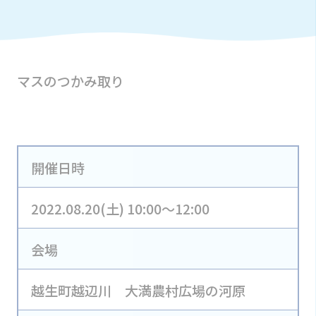
マスのつかみ取り
開催日時
2022.08.20(土) 10:00～12:00
会場
越生町越辺川 大満農村広場の河原