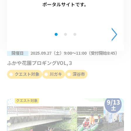
ポータルサイトです。
開催日
2025.09.27（土）9:00～11:00（受付開始8:45）
ふかや花園プロギングVOL,３
クエスト対象
川ガキ
深谷市