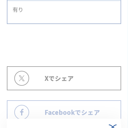
有り
Xでシェア
Facebookでシェア