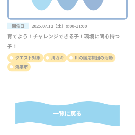
開催日
2025.07.12（土）9:00-11:00
育てよう！チャレンジできる子！環境に関心持つ
子！
クエスト対象
川ガキ
川の国応援団の活動
鴻巣市
一覧に戻る