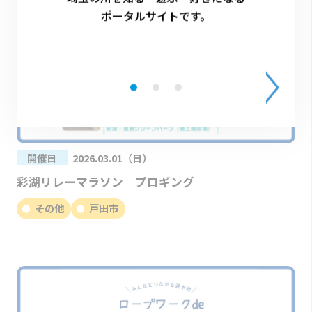
ポータルサイトです。
開催日
2026.03.01（日）
彩湖リレーマラソン プロギング
その他
戸田市