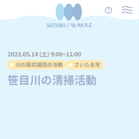
2022.05.14 (土) 9:00~11:00
川の国応援団の活動
さいたま市
笹目川の清掃活動