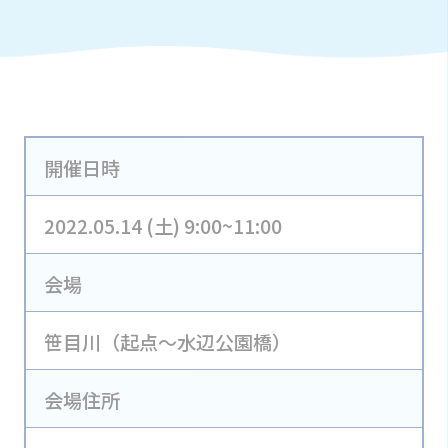
開催日時
2022.05.14 (土) 9:00~11:00
会場
笹目川（起点～水辺公園橋）
会場住所