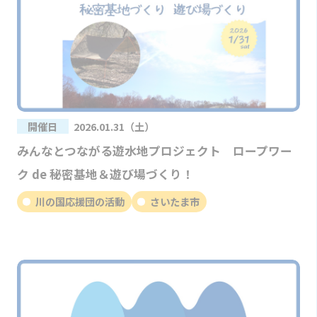
開催日
2026.01.31（土）
みんなとつながる遊水地プロジェクト ロープワー
ク de 秘密基地＆遊び場づくり！
川の国応援団の活動
さいたま市