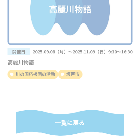
開催日
2025.09.08（月）～2025.11.09（日）9:30～16:30
高麗川物語
川の国応援団の活動
坂戸市
一覧に戻る