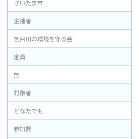
さいたま市
主催者
笹目川の環境を守る会
定員
無
対象者
どなたでも
参加費