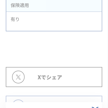
保険適用
有り
Xでシェア
Facebookでシェア